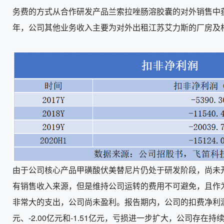
务费的方式从合作研发产品兰索拉唑肠溶胶囊的对外销售中获取的
年，公司其他业务收入主要为对外出租江苏艾力斯的厂房及
由于公司核心产品甲磺酸伏美替尼片仍处于研发阶段，尚未
有销售收入来源，但是维持公司运转的费用不可避免，且作
非常大的支出，公司尚未盈利。报告期内，公司的扣费净利润分别
元、-2.00亿元和-1.51亿元，亏损进一步扩大，公司存在持