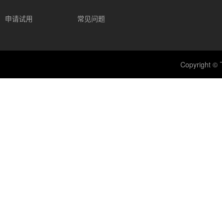
申请试用
常见问题
Copyright