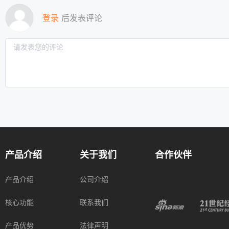
登录
后发表评论
产品介绍
关于我们
合作伙伴
产品介绍
公司介绍
核心功能
联系我们
产品优势
法律声明