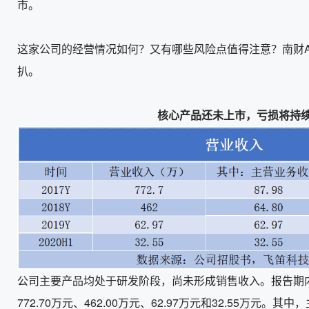
市。
这家公司的经营情况如何？又有哪些风险点值得注意？南财A
扒。
核心产品还未上市，亏损将持
公司主要产品均处于研发阶段，尚未形成销售收入。报告期
772.70万元、462.00万元、62.97万元和32.55万元