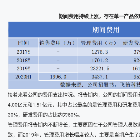
期间费用持续上涨，存在单一产品依
接着来看公司的费用支出情况。报告期内，公司的期间费用分别为
4.00亿元和1.51亿元，其中占比最高的是管理费用和研发
30%，研发费用的占比约为60%。
管理费用报告期内不断增长，主要原因在于公司管理人员数
致，而2019年，管理费用增长幅度较大，主要是当期产生了2