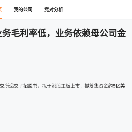
页
我的公司
竞对分析
业务毛利率低，业务依赖母公司金
交所递交了招股书，拟于港股主板上市，拟筹集资金约5亿美