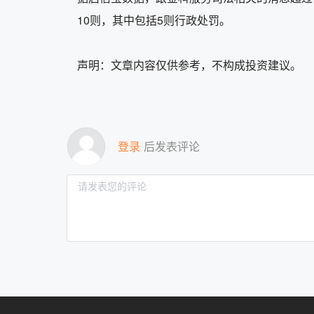
10则，其中包括5则行政处罚。
声明：文章内容仅供参考，不构成投资建议。
登录
后发表评论