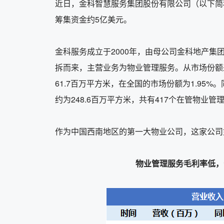
近日，金科智慧服务集团股份有限公司（以下简
筹集资金约5亿美元。
金科服务成立于2000年，由母公司金科地产集团
拆而来，主营业务为物业管理服务。从市场份额
61.7百万平方米，在全国的市场份额为1.95
约为248.6百万平方米，共有417个在管物业管
作为中国西南地区的第一大物业公司，这家公司
物业管理服务毛利率低，