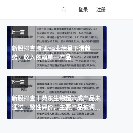
登录
注册
上一篇
新股排查|新亚强业绩呈下滑趋
势，收入依赖单一产品
下一篇
新股排查丨苑东生物超六成产品未
通过一致性评价，主要产品被调出
医保目录