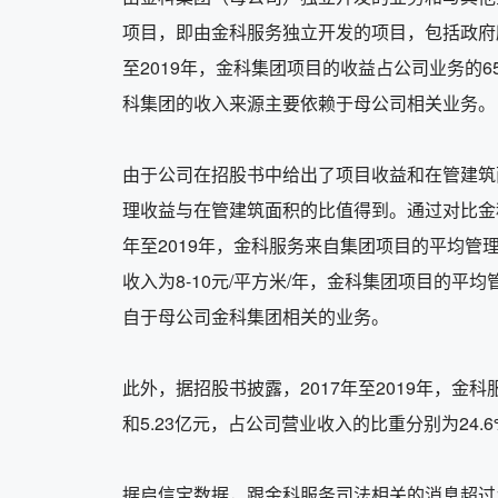
项目，即由金科服务独立开发的项目，包括政府
至2019年，金科集团项目的收益占公司业务的
科集团的收入来源主要依赖于母公司相关业务。
由于公司在招股书中给出了项目收益和在管建筑
理收益与在管建筑面积的比值得到。通过对比金
年至2019年，金科服务来自集团项目的平均管理
收入为8-10元/平方米/年，金科集团项目的
自于母公司金科集团相关的业务。
此外，据招股书披露，2017年至2019年，金科
和5.23亿元，占公司营业收入的比重分别为24.6%
据启信宝数据，跟金科服务司法相关的消息超过