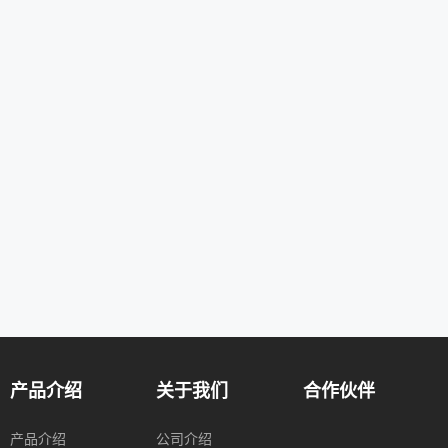
产品介绍
关于我们
合作伙伴
产品介绍
公司介绍