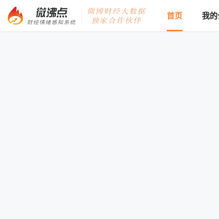
首页
我的