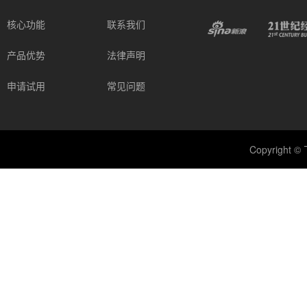
核心功能
联系我们
产品优势
法律声明
申请试用
常见问题
Copyright