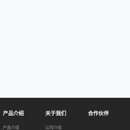
产品介绍
关于我们
合作伙伴
产品介绍
公司介绍