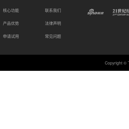
核心功能
联系我们
产品优势
法律声明
申请试用
常见问题
Copyright