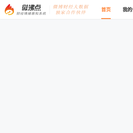
首页
我的