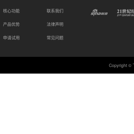
核心功能
联系我们
产品优势
法律声明
申请试用
常见问题
Copyright