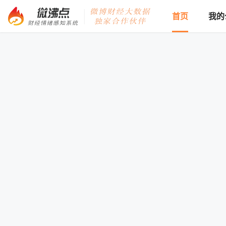
首页
我的