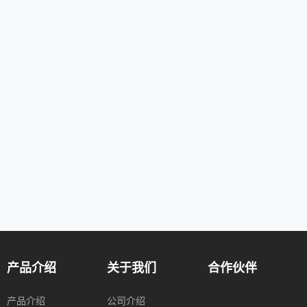
产品介绍
关于我们
合作伙伴
产品介绍
公司介绍