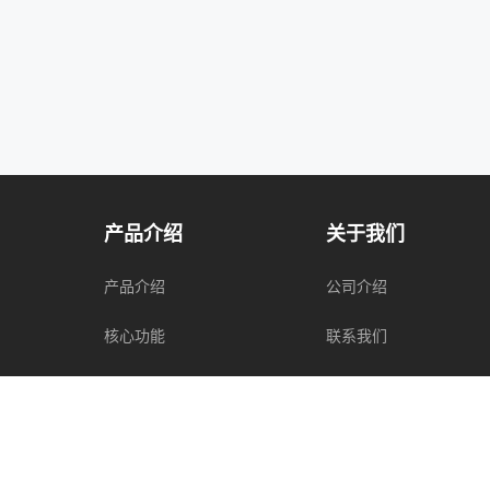
产品介绍
关于我们
产品介绍
公司介绍
核心功能
联系我们
产品优势
法律声明
申请试用
常见问题