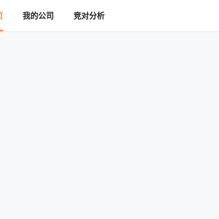
页
我的公司
竞对分析