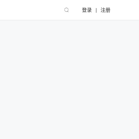
登录
注册